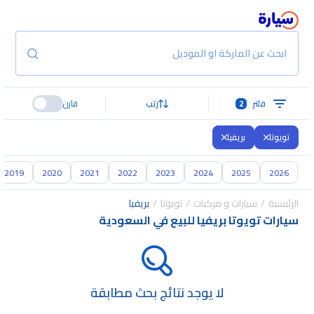
ابحث عن الماركة او الموديل
فلتر
2
رتب
قارن
تويوتا
بريفيا
2019
2020
2021
2022
2023
2024
2025
2026
الرئيسية
سيارات و مركبات
تويوتا
بريفيا
سيارات تويوتا بريفيا للبيع في السعودية
لا يوجد نتائج بحث مطابقة