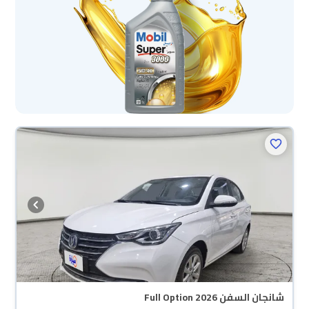
شانجان السفن Full Option 2026