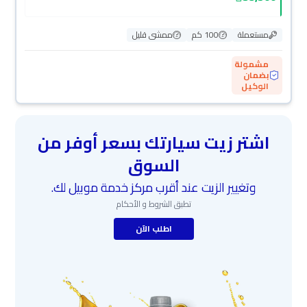
مستعملة
100 كم
ممشى قليل
مشمولة
بضمان
الوكيل
اشتر زيت سيارتك بسعر أوفر من
السوق
وتغيير الزيت عند أقرب مركز خدمة موبيل لك.
تطبق الشروط و الأحكام
اطلب الآن