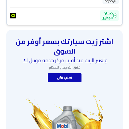
جديدة
ضمان
الوكيل
اشتر زيت سيارتك بسعر أوفر من
السوق
وتغيير الزيت عند أقرب مركز خدمة موبيل لك.
تطبق الشروط و الأحكام
اطلب الآن