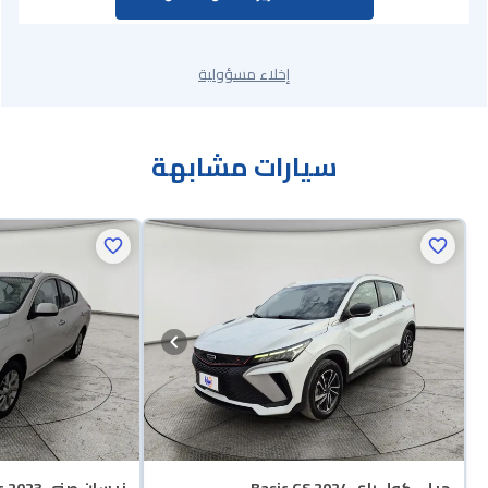
إخلاء مسؤولية
سيارات مشابهة