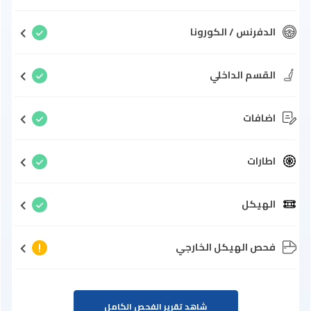
الدفرنس / الكورونا
القسم الداخلي
اضافات
اطارات
الهيكل
فحص الهيكل الخارجي
شاهد تقرير الفحص الكامل