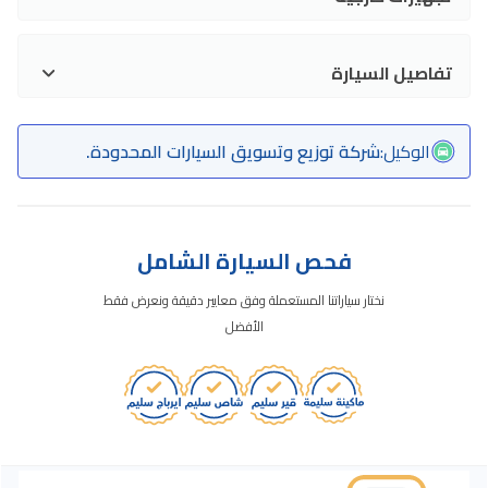
تفاصيل السيارة
الوكيل
:
شركة توزيع وتسويق السيارات المحدودة.
فحص السيارة الشامل
نختار سياراتنا المستعملة وفق معايير دقيقة ونعرض فقط
الأفضل