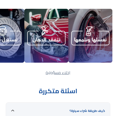
إخلاء مسؤولية
اسئلة متكررة
كيف طريقة شراء سيارة؟