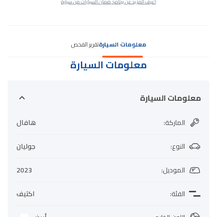
اعرف المزيد عن برنامج ضمان السيارات من سيارة
معلومات السيارة
تقرير الفحص
معلومات السيارة
معلومات السيارة
الماركة
:
هافال
النوع
:
جوليان
الموديل
:
2023
الفئة
:
اكتيف