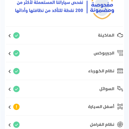
الماكينة
الجيربوكس
نظام الكهرباء
السوائل
أسفل السيارة
نظام الفرامل