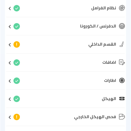
نظام الفرامل
الدفرنس / الكورونا
القسم الداخلي
اضافات
اطارات
الهيكل
فحص الهيكل الخارجي