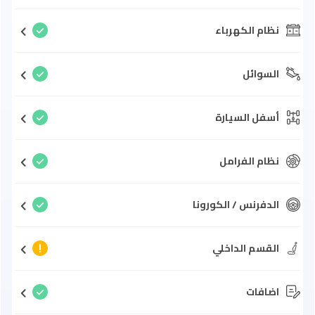
نظام الكهرباء
السوائل
أسفل السيارة
نظام الفرامل
الدفرنس / الكورونا
القسم الداخلي
اضافات