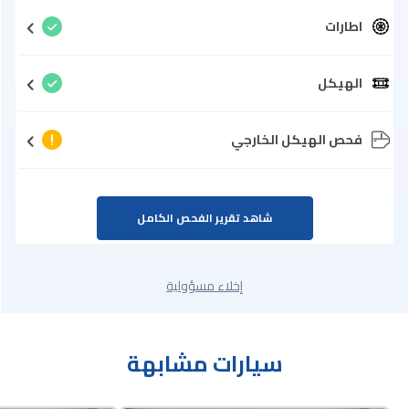
اطارات
الهيكل
فحص الهيكل الخارجي
شاهد تقرير الفحص الكامل
إخلاء مسؤولية
سيارات مشابهة