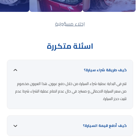
إخلاء مسؤولية
اسئلة متكررة
كيف طريقة شراء سيارة؟
تتم في البداية عملية شراء السيارة من خلال دفع عربون, هذا العربون مخصوم
من سعر السيارة الاجمالي و مسترد في حال عدم اتمام عملية الشراء شرط عدم
تثبيت حجز السيارة.
كيف أدفع قيمة السيارة؟