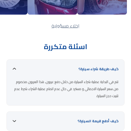
إخلاء مسؤولية
اسئلة متكررة
كيف طريقة شراء سيارة؟
تتم في البداية عملية شراء السيارة من خلال دفع عربون, هذا العربون مخصوم
من سعر السيارة الاجمالي و مسترد في حال عدم اتمام عملية الشراء شرط عدم
تثبيت حجز السيارة.
كيف أدفع قيمة السيارة؟