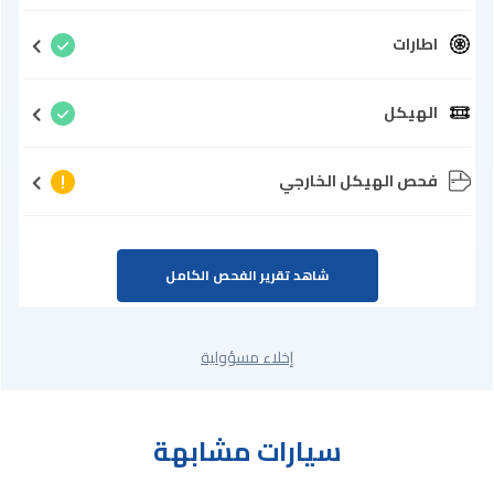
اطارات
الهيكل
فحص الهيكل الخارجي
شاهد تقرير الفحص الكامل
إخلاء مسؤولية
سيارات مشابهة