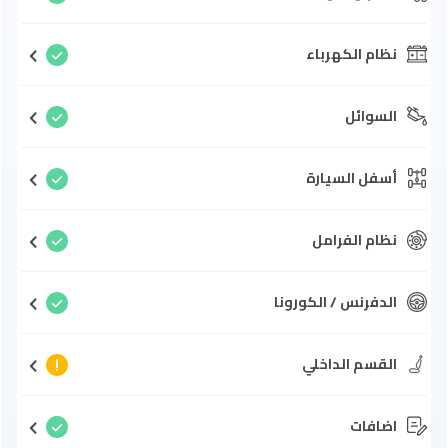
نظام الكهرباء
السوائل
أسفل السيارة
نظام الفرامل
الدفرنس / الكورونا
القسم الداخلي
اضافات