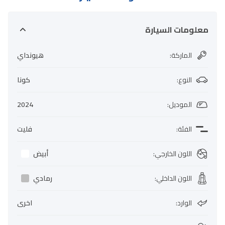
معلومات السيارة
الماركة
:
هيونداي
النوع
:
كونا
الموديل
:
2024
الفئة
:
فليت
اللون الخارجي
:
أبيض
اللون الداخلي
:
رمادي
الوارد
:
اخرى