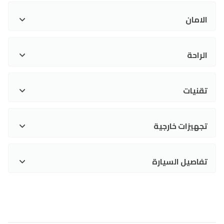
الامان
الراحة
تقنيات
تجهيزات خارجية
تفاصيل السيارة