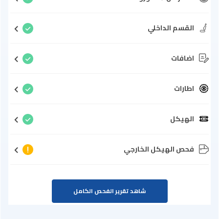
القسم الداخلي
اضافات
اطارات
الهيكل
فحص الهيكل الخارجي
شاهد تقرير الفحص الكامل