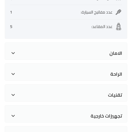
عدد مفاتيح السيارة
:
1
عدد المقاعد
:
5
الامان
الراحة
تقنيات
تجهيزات خارجية