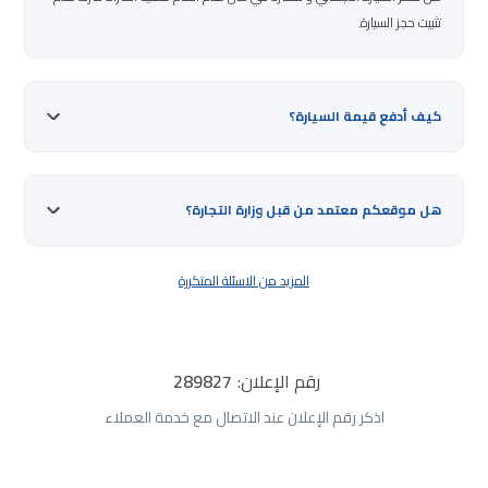
تثبيت حجز السيارة.
كيف أدفع قيمة السيارة؟
هل موقعكم معتمد من قبل وزارة التجارة؟
المزيد من الاسئلة المتكررة
رقم الإعلان:
289827
اذكر رقم الإعلان عند الاتصال مع خدمة العملاء