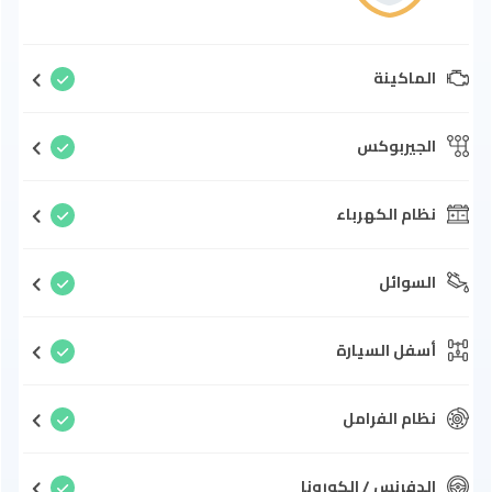
الماكينة
الجيربوكس
نظام الكهرباء
السوائل
أسفل السيارة
نظام الفرامل
الدفرنس / الكورونا