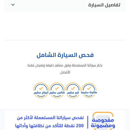
تفاصيل السيارة
فحص السيارة الشامل
نختار سياراتنا المستعملة وفق معايير دقيقة ونعرض فقط
الأفضل