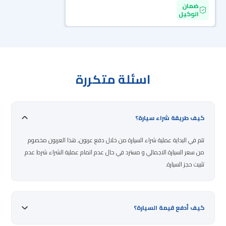
ضمان
الوكيل
اسئلة متكررة
كيف طريقة شراء سيارة؟
تتم في البداية عملية شراء السيارة من خلال دفع عربون, هذا العربون مخصوم
من سعر السيارة الاجمالي و مسترد في حال عدم اتمام عملية الشراء شرط عدم
تثبيت حجز السيارة.
كيف أدفع قيمة السيارة؟