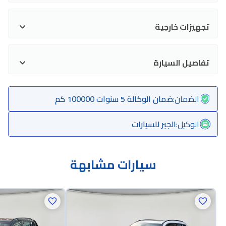
تجهيزات خارجية
تفاصيل السيارة
الضمان
:
ضمان الوكالة 5 سنوات 100000 كم
الوكيل
:
الجبر للسيارات
سيارات مشابهة