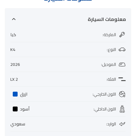
معلومات السيارة
الماركة
:
كيا
النوع
:
K4
الموديل
:
2026
الفئة
:
LX 2
اللون الخارجي
:
ازرق
اللون الداخلي
:
أسود
الوارد
:
سعودي