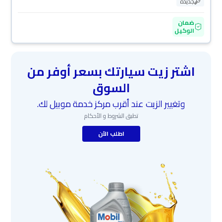
جديدة
ضمان
الوكيل
اشتر زيت سيارتك بسعر أوفر من
السوق
وتغيير الزيت عند أقرب مركز خدمة موبيل لك.
تطبق الشروط و الأحكام
اطلب الآن