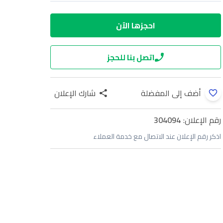
احجزها الآن
اتصل بنا للحجز
أضف إلى المفضلة
شارك الإعلان
رقم الإعلان:
304094
اذكر رقم الإعلان عند الاتصال مع خدمة العملاء