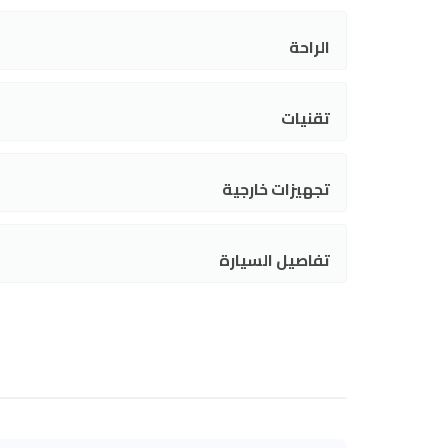
الراحة
تقنيات
تجهيزات خارجية
تفاصيل السيارة