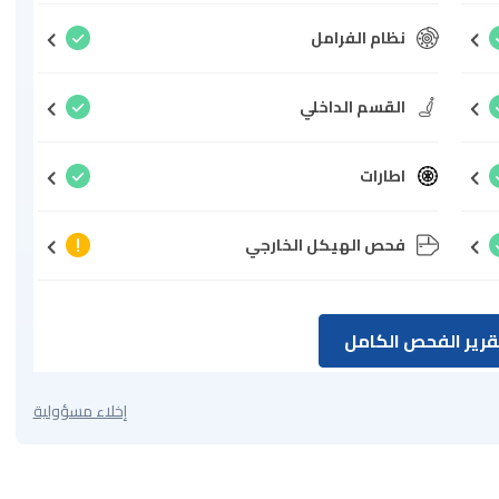
نظام الفرامل
القسم الداخلي
اطارات
فحص الهيكل الخارجي
رير الفحص الكامل
إخلاء مسؤولية