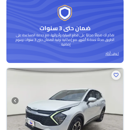
ضمان حتى 3 سنوات
نقدّم لك ضمانًا مجانيًا على قطع السيارة وأجزائها، مع خدمة المساعدة على
الطريق مجانًا لمدة 6 أشهر، مع إمكانية ترقية الضمان حتى 3 سنوات برسوم
إضافية .
اعرف أكثر