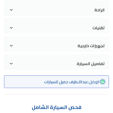
الراحة
تقنيات
تجهيزات خارجية
تفاصيل السيارة
الوكيل
:
عبداللـطيف جميل للسيارات
فحص السيارة الشامل