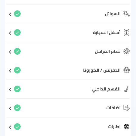
السوائل
أسفل السيارة
نظام الفرامل
الدفرنس / الكورونا
القسم الداخلي
اضافات
اطارات