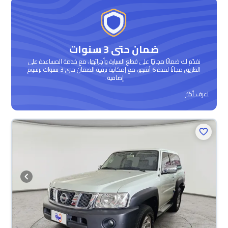
ضمان حتى 3 سنوات
نقدّم لك ضمانًا مجانيًا على قطع السيارة وأجزائها، مع خدمة المساعدة على
الطريق مجانًا لمدة 6 أشهر، مع إمكانية ترقية الضمان حتى 3 سنوات برسوم
إضافية .
اعرف أكثر