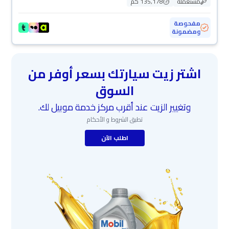
مستعملة
135,178 كم
مفحوصة
ومضمونة
اشتر زيت سيارتك بسعر أوفر من
السوق
وتغيير الزيت عند أقرب مركز خدمة موبيل لك.
تطبق الشروط و الأحكام
اطلب الآن