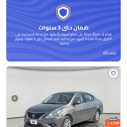
ضمان حتى 3 سنوات
نقدّم لك ضمانًا مجانيًا على قطع السيارة وأجزائها، مع خدمة المساعدة على
الطريق مجانًا لمدة 6 أشهر، مع إمكانية ترقية الضمان حتى 3 سنوات برسوم
إضافية .
اعرف أكثر
3,200