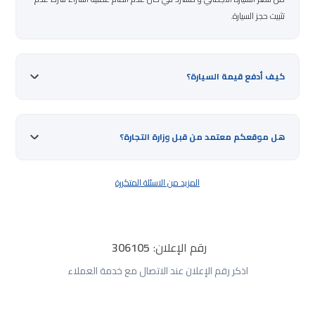
تثبيت حجز السيارة.
كيف أدفع قيمة السيارة؟
هل موقعكم معتمد من قبل وزارة التجارة؟
المزيد من الاسئلة المتكررة
رقم الإعلان:
306105
اذكر رقم الإعلان عند الاتصال مع خدمة العملاء