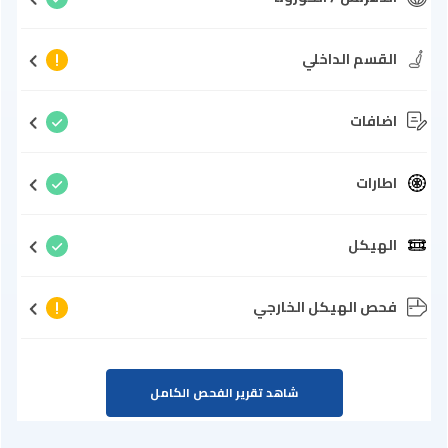
القسم الداخلي
اضافات
اطارات
الهيكل
فحص الهيكل الخارجي
شاهد تقرير الفحص الكامل