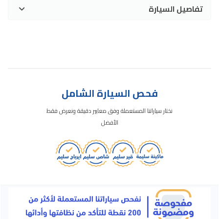
تفاصيل السيارة
فحص السيارة الشامل
نختار سياراتنا المستعملة وفق معايير دقيقة ونعرض فقط
الأفضل