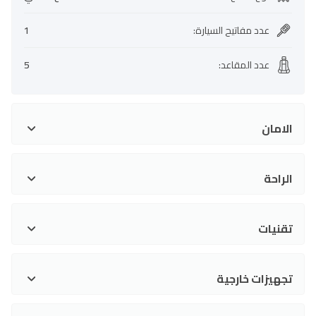
عدد مفاتيح السيارة
:
1
عدد المقاعد
:
5
الامان
الراحة
تقنيات
تجهيزات خارجية