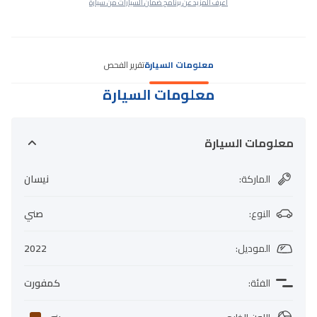
اعرف المزيد عن برنامج ضمان السيارات من سيارة
معلومات السيارة
تقرير الفحص
معلومات السيارة
معلومات السيارة
الماركة
:
نيسان
النوع
:
صني
الموديل
:
2022
الفئة
:
كمفورت