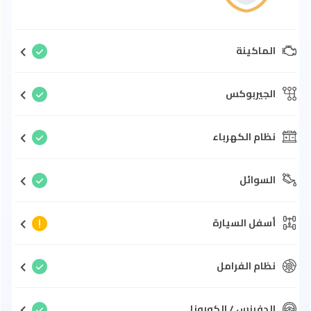
الماكينة
الجيربوكس
نظام الكهرباء
السوائل
أسفل السيارة
نظام الفرامل
الدفرنس / الكورونا