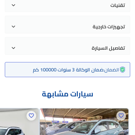
تقنيات
تجهيزات خارجية
تفاصيل السيارة
الضمان
:
ضمان الوكالة 3 سنوات 100000 كم
سيارات مشابهة