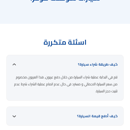
اسئلة متكررة
كيف طريقة شراء سيارة؟
تتم في البداية عملية شراء السيارة من خلال دفع عربون, هذا العربون مخصوم
من سعر السيارة الاجمالي و مسترد في حال عدم اتمام عملية الشراء شرط عدم
تثبيت حجز السيارة.
كيف أدفع قيمة السيارة؟