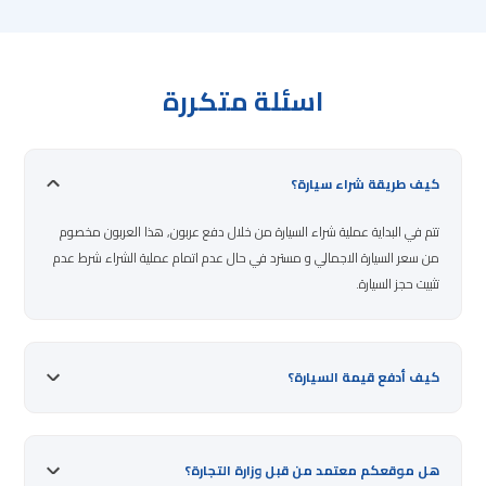
اسئلة متكررة
كيف طريقة شراء سيارة؟
تتم في البداية عملية شراء السيارة من خلال دفع عربون, هذا العربون مخصوم
من سعر السيارة الاجمالي و مسترد في حال عدم اتمام عملية الشراء شرط عدم
تثبيت حجز السيارة.
كيف أدفع قيمة السيارة؟
هل موقعكم معتمد من قبل وزارة التجارة؟