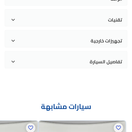
تقنيات
تجهيزات خارجية
تفاصيل السيارة
سيارات مشابهة