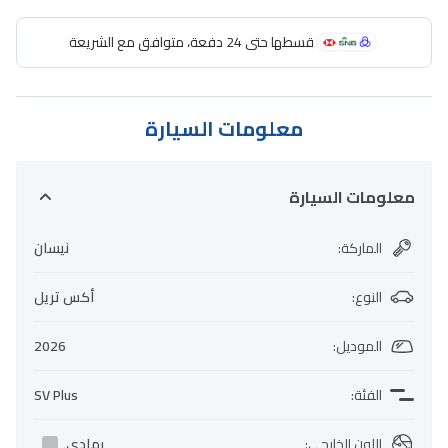
قسطها حتى 24 دفعة، متوافق مع الشريعة
معلومات السيارة
معلومات السيارة
الماركة
:
نيسان
النوع
:
أكس تريل
الموديل
:
2026
الفئة
:
SV Plus
اللون الخارجي
:
رمادي