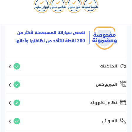
الماكينة
الجيربوكس
نظام الكهرباء
السوائل