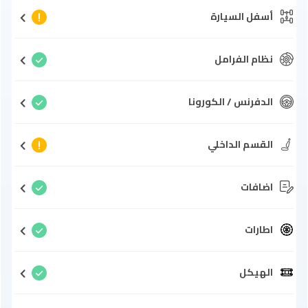
أسفل السيارة
نظام الفرامل
الدفرنس / الكورونا
القسم الداخلي
اضافات
اطارات
الهيكل