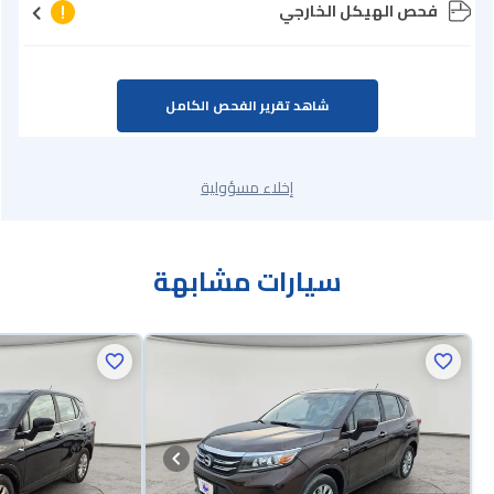
فحص الهيكل الخارجي
شاهد تقرير الفحص الكامل
إخلاء مسؤولية
سيارات مشابهة