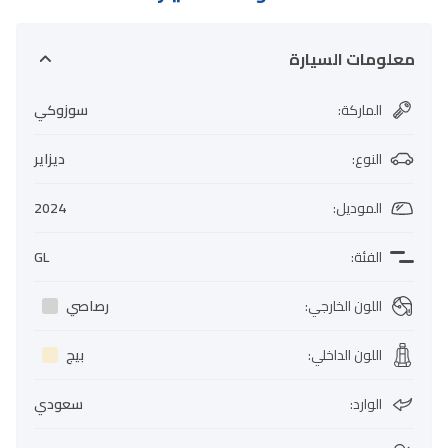
معلومات السيارة
الماركة
:
سوزوكي
النوع
:
ديزاير
الموديل
:
2024
الفئة
:
GL
اللون الخارجي
:
رصاصي
اللون الداخلي
:
بيج
الوارد
:
سعودي