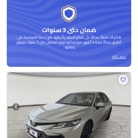
ضمان حتى 3 سنوات
نقدّم لك ضمانًا مجانيًا على قطع السيارة وأجزائها، مع خدمة المساعدة على
الطريق مجانًا لمدة 6 أشهر، مع إمكانية ترقية الضمان حتى 3 سنوات برسوم
إضافية .
اعرف أكثر