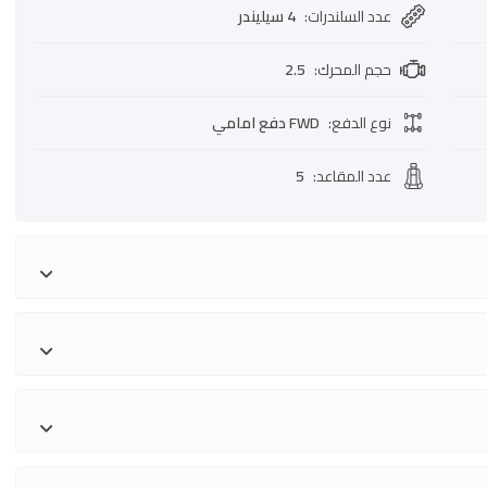
عدد السلندرات
:
4 سيليندر
حجم المحرك
:
2.5
نوع الدفع
:
FWD دفع امامي
عدد المقاعد
:
5