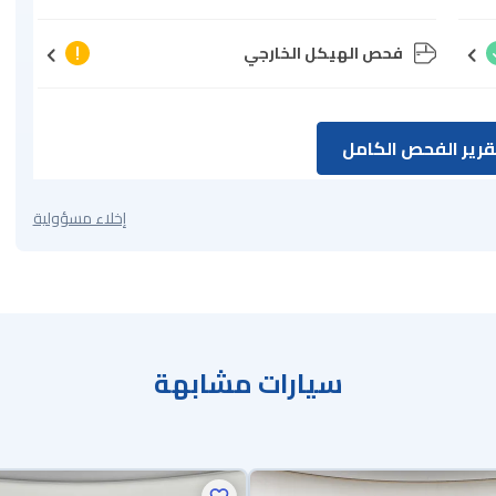
فحص الهيكل الخارجي
رير الفحص الكامل
إخلاء مسؤولية
سيارات مشابهة