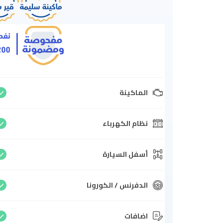
الماكينة
نظام الكهرباء
أسفل السيارة
الدفرنس / الكورونا
اضافات