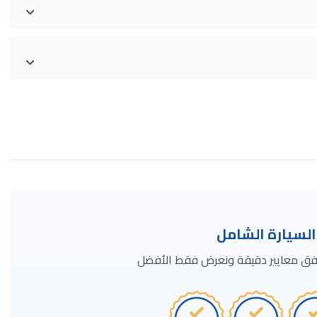
سيارة الشامل
ة وفق معايير دقيقة ونعرض فقط الأفضل