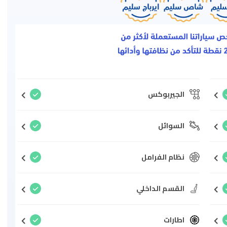
الجيربوكس
السوائل
نظام الفرامل
القسم الداخلي
اطارات