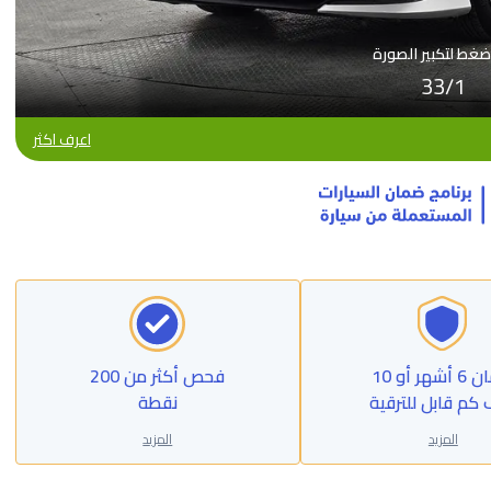
ضغط لتكبير الصورة
33
/
1
اعرف اكثر
ضمان 6 أشهر أو 10
فحص أكثر من 200
 كم قابل للترقية
نقطة
المزيد
المزيد