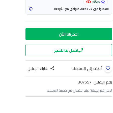
قسطها حتى 24 دفعة، متوافق مع الشريعة
احجزها الآن
اتصل بنا للحجز
أضف إلى المفضلة
شارك الإعلان
رقم الإعلان:
307557
اذكر رقم الإعلان عند الاتصال مع خدمة العملاء