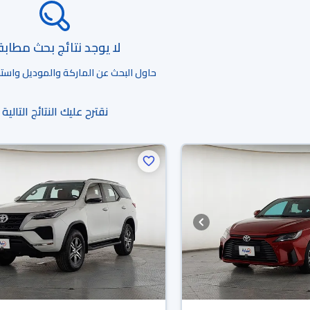
لا يوجد نتائج بحث مطاب
حاول البحث عن الماركة والموديل واستخد
نقترح عليك النتائج التالية