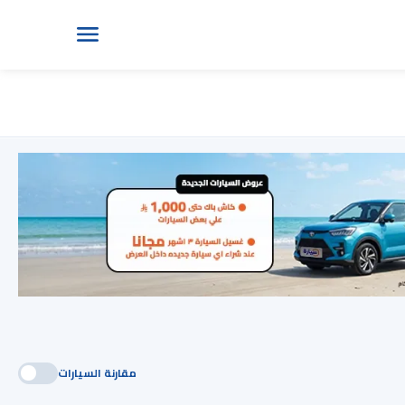
مقارنة السيارات