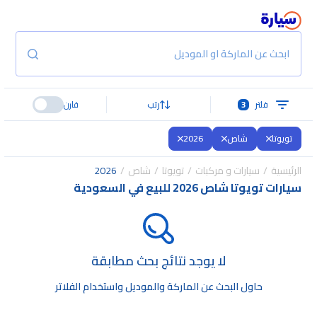
ابحث عن الماركة او الموديل
فلتر
3
رتب
قارن
تويوتا
شاص
2026
الرئيسية
سيارات و مركبات
تويوتا
شاص
2026
سيارات تويوتا شاص 2026 للبيع في السعودية
لا يوجد نتائج بحث مطابقة
حاول البحث عن الماركة والموديل واستخدام الفلاتر