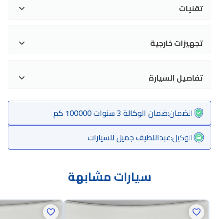
تقنيات
تجهيزات خارجية
تفاصيل السيارة
الضمان
:
ضمان الوكالة 3 سنوات 100000 كم
الوكيل
:
عبداللطيف جميل للسيارات
سيارات مشابهة