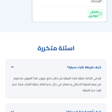
جديدة
ضمان
الوكيل
اسئلة متكررة
كيف طريقة شراء سيارة؟
تتم في البداية عملية شراء السيارة من خلال دفع عربون, هذا العربون مخصوم
من سعر السيارة الاجمالي و مسترد في حال عدم اتمام عملية الشراء شرط عدم
تثبيت حجز السيارة.
كيف أدفع قيمة السيارة؟