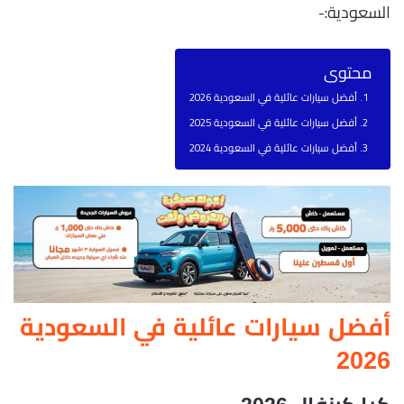
السعودية:-
محتوى
أفضل سيارات عائلية في السعودية 2026
أفضل سيارات عائلية في السعودية 2025
أفضل سيارات عائلية في السعودية 2024
أفضل سيارات عائلية في السعودية
2026