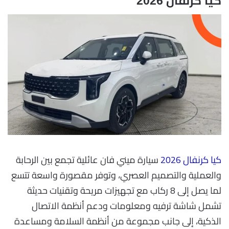
كيا كرنفال 2026
كيا كرنفال 2026
سيارة ميني فان عائلية تجمع بين الرحابة
والعملية والتصميم العصري، وتوفر مقصورة واسعة تتسع
لما يصل إلى 8 ركاب مع تجهيزات مريحة وتقنيات حديثة
تشمل شاشة ترفيه ومعلومات ودعم أنظمة الاتصال
الذكية، إلى جانب مجموعة من أنظمة السلامة ومساعدة