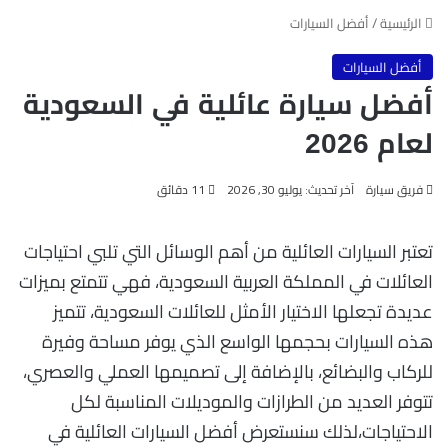
الرئيسية
/
أفضل السيارات
أفضل السيارات
أفضل سيارة عائلية في السعودية
لعام 2026
فريق سيارة
آخر تحديث: يوليو 30, 2026
11 دقائق
تعتبر السيارات العائلية من أهم الوسائل التي تلبي احتياجات
العائلات في المملكة العربية السعودية، فهي تتمتع بميزات
عديدة تجعلها الاختيار الأمثل للعائلات السعودية، تتميز
هذه السيارات بحجمها الواسع الذي يوفر مساحة وفيرة
للركاب والبضائع، بالإضافة إلى تصميمها العملي والعصري،
تتوفر العديد من الطرازات والموديلات المناسبة لكل
الاحتياجات،لذلك سنستعرض أفضل السيارات العائلية في