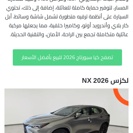
المسار، لتوفير حماية كاملة للعائلة، إضافة إلى ذلك، تحتوي
السيارة على أنظمة ترفيه متطورة تشمل شاشة وسائط، أبل
كار بلاي وأندرويد أوتو، وكاميرا خلفية، مما يجعلها مركبة
عائلية متكاملة تجمع بين الراحة، الأمان، والتقنية الحديثة.
تصفح كيا سبورتاج 2026 للبيع بأفضل الأسعار
لكزس NX 2026