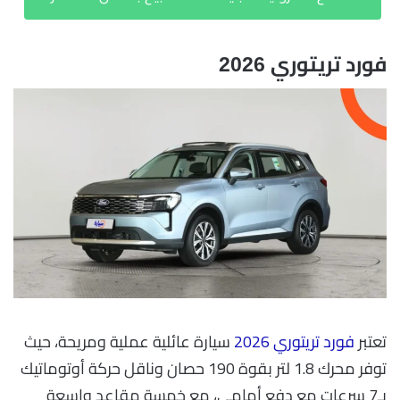
فورد تريتوري 2026
تعتبر
فورد تريتوري 2026
سيارة عائلية عملية ومريحة، حيث
توفر محرك 1.8 لتر بقوة 190 حصان وناقل حركة أوتوماتيك
بـ7 سرعات مع دفع أمامي، مع خمسة مقاعد واسعة