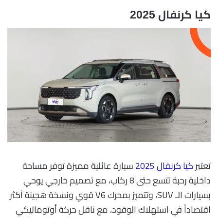
كيا كرنفال 2025
تعتبر
كيا كرنفال 2025
سيارة عائلية مميزة توفر مساحة
داخلية رحبة تتسع حتى 8 ركاب، مع تصميم خارجي يوحي
بسيارات الـ SUV، وتتميز بمحرك V6 قوي ونسخة هجينة أكثر
اقتصاداً في استهلاك الوقود، مع ناقل حركة أوتوماتيكي