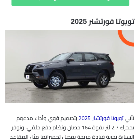
تويوتا فورتشنر 2025
تأتي
تويوتا فورتشنر 2025
بتصميم قوي وأداء مدعوم
بمحرك 2.7 لتر بقوة 164 حصان ونظام دفع خلفي، وتوفر
السيارة تجربة قيادة مريحة بفضل تجهيزاتها مثل المقاعد