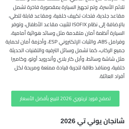
تلائم الأسرة، وتم تجهيز السيارة بمقصورة فاخرة تشمل
مقاعد جلدية، فتحات تكييف خلفية، ومقاعد قابلة للطي،
بالإضافة إلى نظام ISOFIX لتثبيت مقاعد الأطفال، وتوفر
السيارة أنظمة أمان متقدمة مثل وسائد هوائية أمامية،
وفرامل ABS، والثبات الإلكتروني ESP، وأحزمة أمان لحماية
جميع الركاب، كما تشمل وسائل الترفيه والتقنيات الحديثة
مثل شاشة وسائط، وأبل كار بلاي وأندرويد أوتو، وكاميرا
خلفية، ومنافذ طاقة لتجربة قيادة ممتعة ومريحة لكل
أفراد العائلة.
تصفح فورد تريتوري 2026 للبيع بأفضل الأسعار
شانجان يوني تي 2026