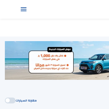
مقارنة السيارات