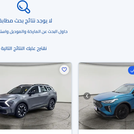
لا يوجد نتائج بحث مطاب
حاول البحث عن الماركة والموديل واستخد
نقترح عليك النتائج التالية