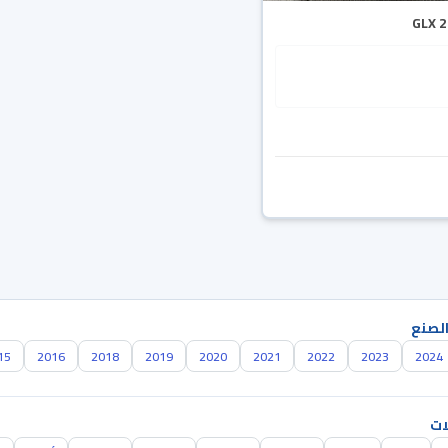
الصنع
15
2016
2018
2019
2020
2021
2022
2023
2024
ات