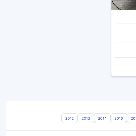
2012
2013
2014
2015
20