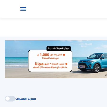
مقارنة السيارات