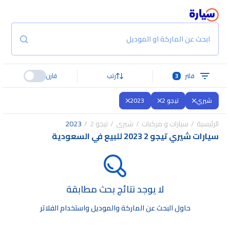
ابحث عن الماركة او الموديل
فلتر
3
رتب
قارن
شيري
تيجو 2
2023
الرئيسية
سيارات و مركبات
شيري
تيجو 2
2023
سيارات شيري تيجو 2 2023 للبيع في السعودية
لا يوجد نتائج بحث مطابقة
حاول البحث عن الماركة والموديل واستخدام الفلاتر