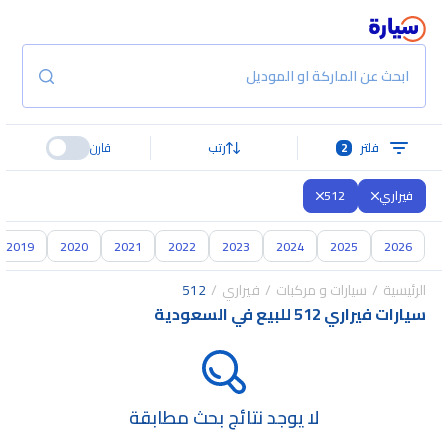
ابحث عن الماركة او الموديل
فلتر
2
رتب
قارن
فيراري
512
2019
2020
2021
2022
2023
2024
2025
2026
الرئيسية
سيارات و مركبات
فيراري
512
سيارات فيراري 512 للبيع في السعودية
لا يوجد نتائج بحث مطابقة