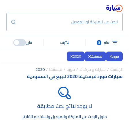
ابحث عن الماركة او الموديل
فلتر
3
رتب
قارن
فورد
فيستيفا
2020
الرئيسية
سيارات و مركبات
فورد
فيستيفا
2020
سيارات فورد فيستيفا 2020 للبيع في السعودية
لا يوجد نتائج بحث مطابقة
حاول البحث عن الماركة والموديل واستخدام الفلاتر