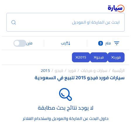
ابحث عن الماركة او الموديل
فلتر
3
رتب
قارن
فورد
فيجو
2015
الرئيسية
سيارات و مركبات
فورد
فيجو
2015
سيارات فورد فيجو 2015 للبيع في السعودية
لا يوجد نتائج بحث مطابقة
حاول البحث عن الماركة والموديل واستخدام الفلاتر