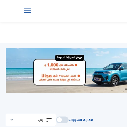
مقارنة السيارات
رتب