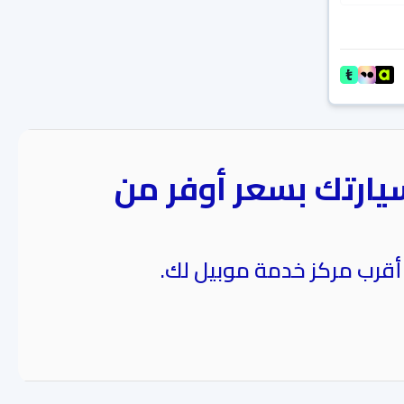
يارتك بسعر أوفر من
 أقرب مركز خدمة موبيل لك.