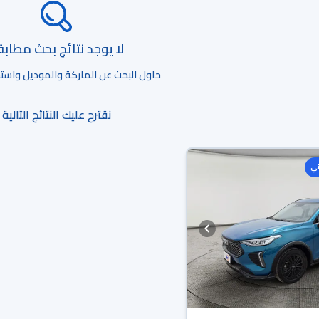
لا يوجد نتائج بحث مطاب
حاول البحث عن الماركة والموديل واستخد
نقترح عليك النتائج التالية