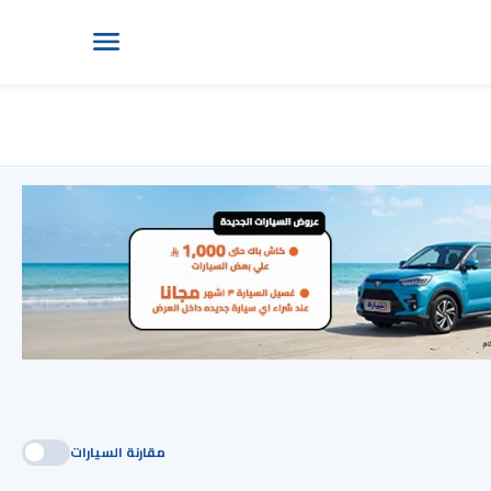
مقارنة السيارات