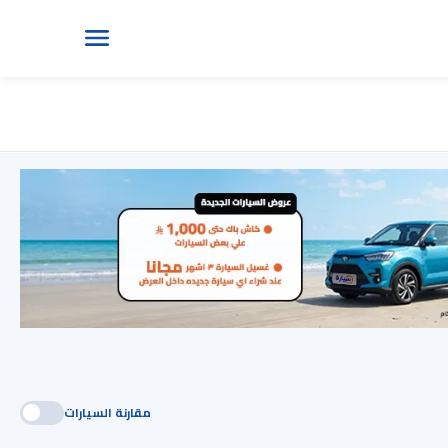
مقارنة السيارات