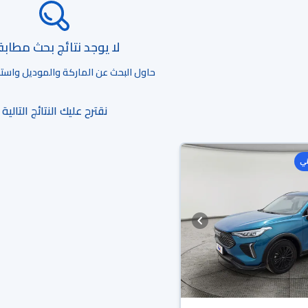
لا يوجد نتائج بحث مطاب
حاول البحث عن الماركة والموديل واستخد
نقترح عليك النتائج التالية