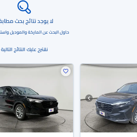
لا يوجد نتائج بحث مطاب
حاول البحث عن الماركة والموديل واستخد
نقترح عليك النتائج التالية