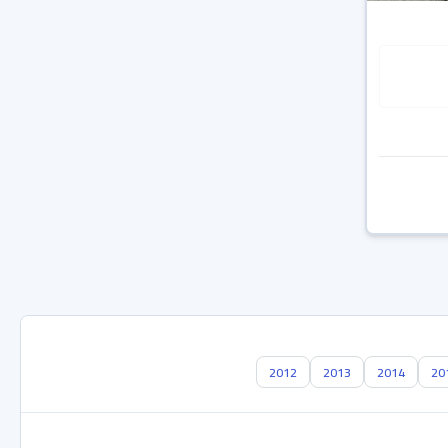
2012
2013
2014
20