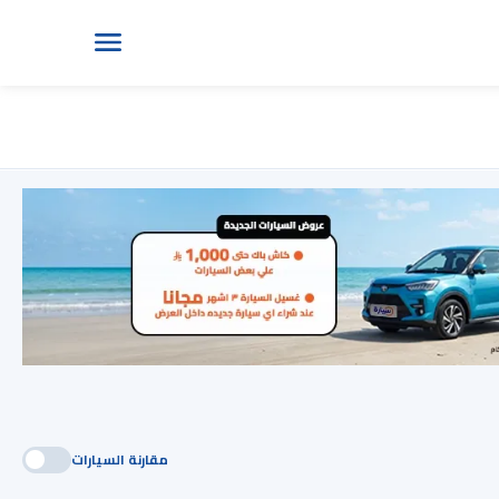
مقارنة السيارات