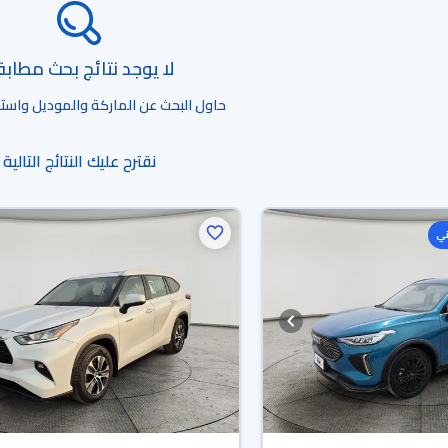
لا يوجد نتائج بحث مطاب
حاول البحث عن الماركة والموديل واستخد
نقترح عليك النتائج التالية