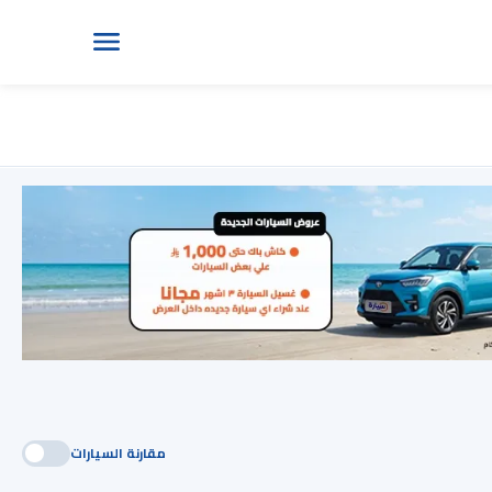
مقارنة السيارات