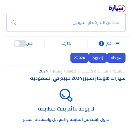
ابحث عن الماركة او الموديل
فلتر
3
رتب
قارن
هوندا
إنسبير
2024
الرئيسية
سيارات و مركبات
هوندا
إنسبير
2024
سيارات هوندا إنسبير 2024 للبيع في السعودية
لا يوجد نتائج بحث مطابقة
حاول البحث عن الماركة والموديل واستخدام الفلاتر