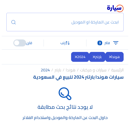
ابحث عن الماركة او الموديل
فلتر
3
رتب
قارن
هوندا
بارتنر
2024
الرئيسية
سيارات و مركبات
هوندا
بارتنر
2024
سيارات هوندا بارتنر 2024 للبيع في السعودية
لا يوجد نتائج بحث مطابقة
حاول البحث عن الماركة والموديل واستخدام الفلاتر