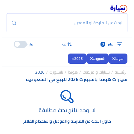
ابحث عن الماركة او الموديل
فلتر
3
رتب
قارن
هوندا
باسبورت
2026
الرئيسية
سيارات و مركبات
هوندا
باسبورت
2026
سيارات هوندا باسبورت 2026 للبيع في السعودية
لا يوجد نتائج بحث مطابقة
حاول البحث عن الماركة والموديل واستخدام الفلاتر