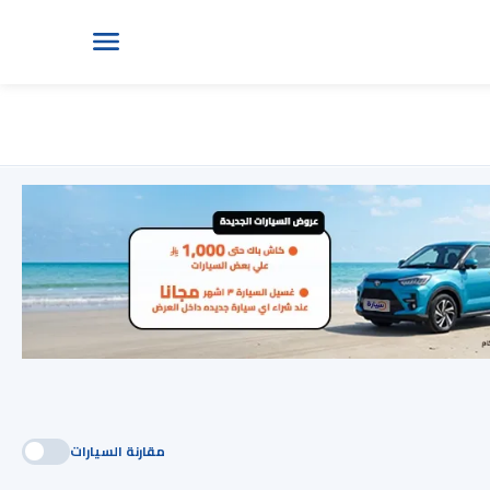
مقارنة السيارات