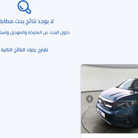
لا يوجد نتائج بحث مطاب
حاول البحث عن الماركة والموديل واستخد
نقترح عليك النتائج التالية