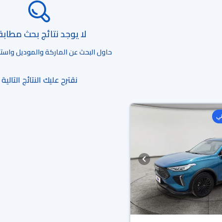
لا يوجد نتائج بحث مطاب
حاول البحث عن الماركة والموديل واستخد
نقترح عليك النتائج التالية