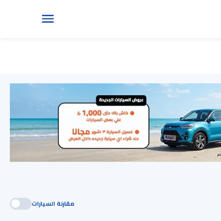
مقارنة السيارات