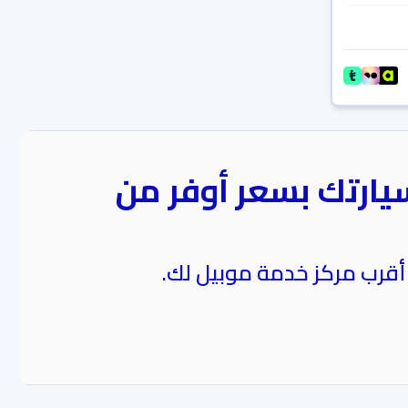
يارتك بسعر أوفر من
 أقرب مركز خدمة موبيل لك.