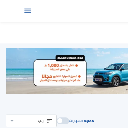
مقارنة السيارات
رتب