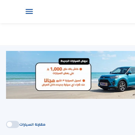
مقارنة السيارات