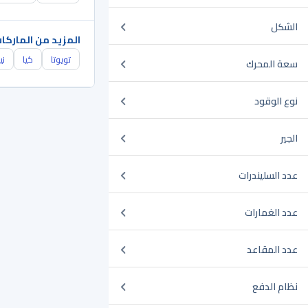
الشكل
المزيد من الماركا
تويوتا
كيا
ني
سعة المحرك
نوع الوقود
الجير
عدد السليندرات
عدد الغمارات
عدد المقاعد
نظام الدفع