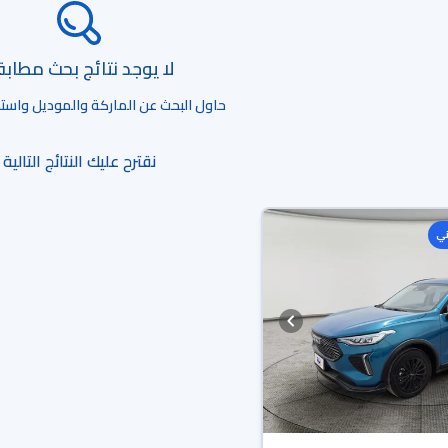
لا يوجد نتائج بحث مطاب
حاول البحث عن الماركة والموديل واستخد
نقترح عليك النتائج التالية