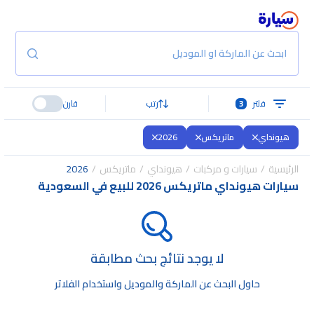
ابحث عن الماركة او الموديل
فلتر
3
رتب
قارن
هيونداي
ماتريكس
2026
الرئيسية
سيارات و مركبات
هيونداي
ماتريكس
2026
سيارات هيونداي ماتريكس 2026 للبيع في السعودية
لا يوجد نتائج بحث مطابقة
حاول البحث عن الماركة والموديل واستخدام الفلاتر