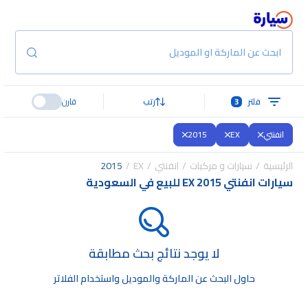
ابحث عن الماركة او الموديل
فلتر
3
رتب
قارن
انفنتي
EX
2015
الرئيسية
سيارات و مركبات
انفنتي
EX
2015
سيارات انفنتي EX 2015 للبيع في السعودية
لا يوجد نتائج بحث مطابقة
حاول البحث عن الماركة والموديل واستخدام الفلاتر