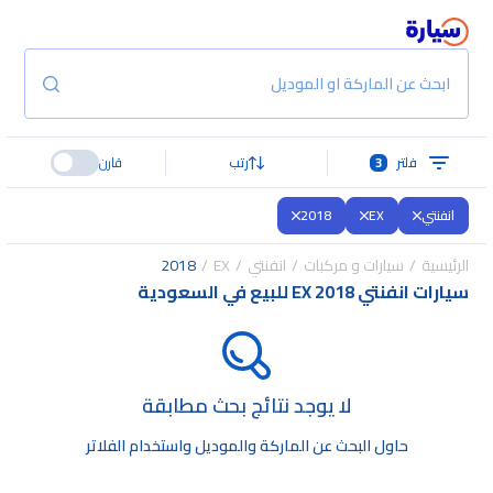
ابحث عن الماركة او الموديل
فلتر
3
رتب
قارن
انفنتي
EX
2018
الرئيسية
سيارات و مركبات
انفنتي
EX
2018
سيارات انفنتي EX 2018 للبيع في السعودية
لا يوجد نتائج بحث مطابقة
حاول البحث عن الماركة والموديل واستخدام الفلاتر