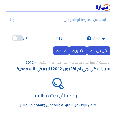
ابحث عن الماركة او الموديل
فلتر
3
رتب
قارن
كي جي ام
اكتيون
2012
الرئيسية
سيارات و مركبات
كي جي ام
اكتيون
2012
سيارات كي جي ام اكتيون 2012 للبيع في السعودية
لا يوجد نتائج بحث مطابقة
حاول البحث عن الماركة والموديل واستخدام الفلاتر