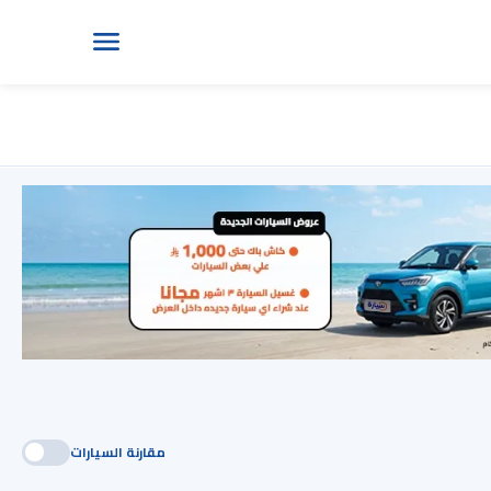
مقارنة السيارات