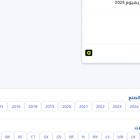
يوم 2025
الصنع
15
2016
2018
2019
2020
2021
2022
2023
2024
ات
NX
RC
CT
GX
GS
ISF
IS
RX
LS
LFA
LX