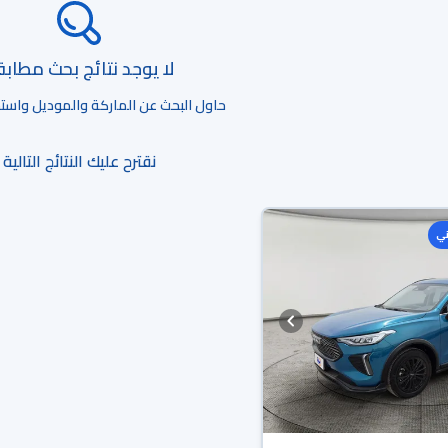
لا يوجد نتائج بحث مطاب
حاول البحث عن الماركة والموديل واستخد
نقترح عليك النتائج التالية