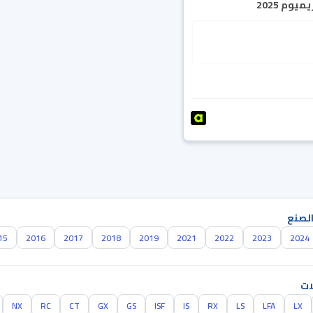
يوم 2025
الصنع
15
2016
2017
2018
2019
2021
2022
2023
2024
ات
NX
RC
CT
GX
GS
ISF
IS
RX
LS
LFA
LX