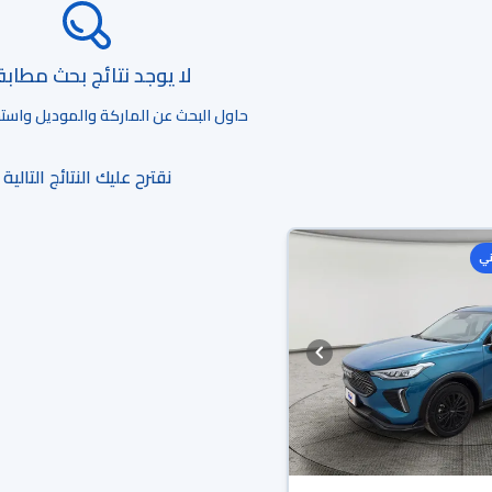
لا يوجد نتائج بحث مطاب
حاول البحث عن الماركة والموديل واستخد
نقترح عليك النتائج التالية