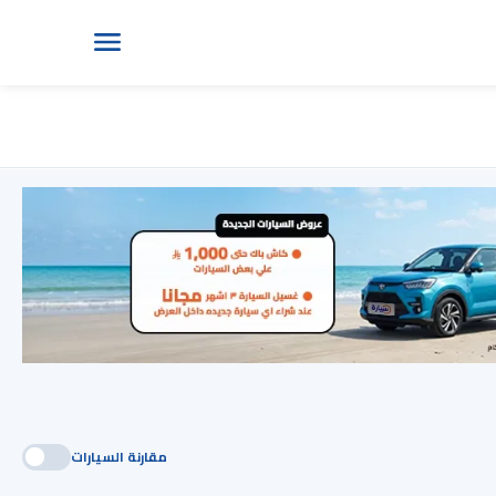
مقارنة السيارات